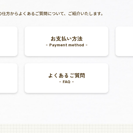
の買い物の仕方からよくあるご質問について、ご紹介いたします。
お支払い方法
Payment method
よくあるご質問
FAQ