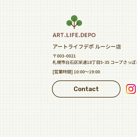
アートライフデポ ルーシー店
〒003-0021
札幌市白石区栄通18丁目5-35 コープさっぽ
[営業時間] 10:00～19:00
Contact