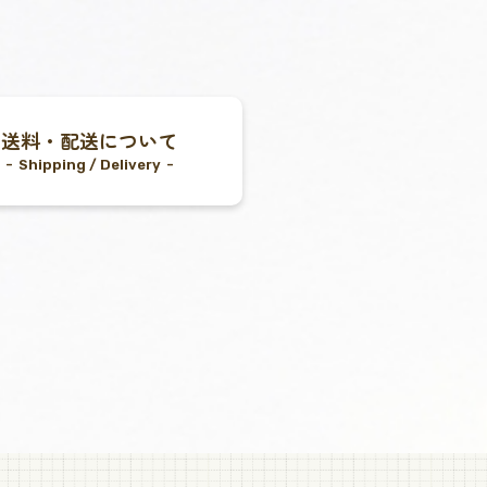
送料・配送について
Shipping / Delivery