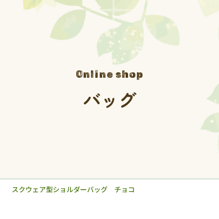
Online shop
バッグ
スクウェア型ショルダーバッグ チョコ