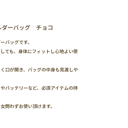
ルダーバッグ チョコ
ダーバッグです。
としても、身体にフィットし心地よい使
きく口が開き、バッグの中身も見渡しや
メやバッテリーなど、必須アイテムの持
男女問わずお使い頂けます。