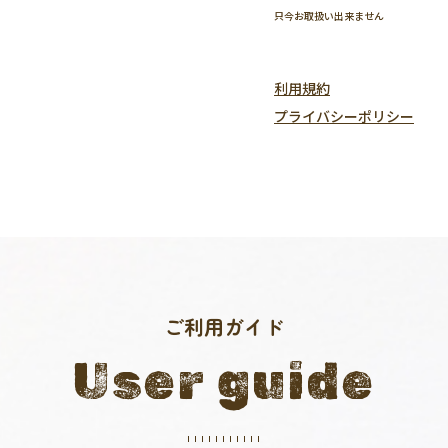
只今お取扱い出来ません
利用規約
プライバシーポリシー
ご利用ガイド
User guide