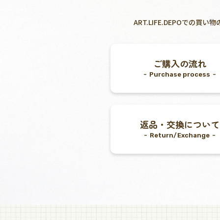
ART.LIFE.DEPOで
ご購入の流れ
Purchase process
返品・交換について
Return/Exchange