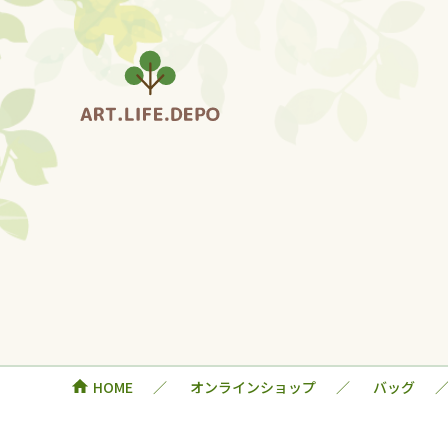
HOME
オンラインショップ
バッグ