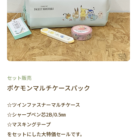
セット販売
ポケモンマルチケースパック
☆ツインファスナーマルチケース
☆シャープペン芯2B/0.5㎜
☆マスキングテープ
をセットにした大特価セールです。