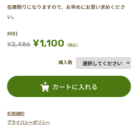
在庫限りになりますので、お早めにお買い求めくださ
い。
#001
¥1,100
¥2,486
（税込）
購入数
カートに入れる
利用規約
プライバシーポリシー