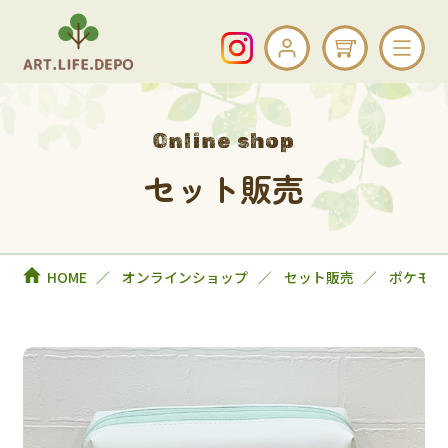
Online shop
セット販売
HOME
オンラインショップ
セット販売
ポケモン