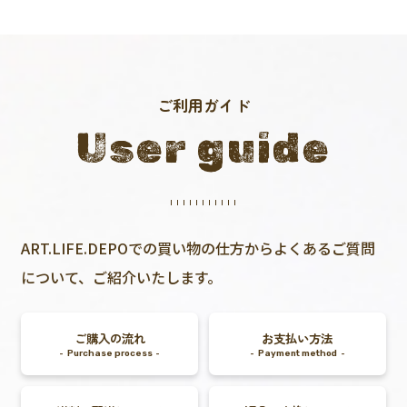
ご利用ガイド
User guide
ART.LIFE.DEPOでの買い物の仕方からよくあるご質問
について、ご紹介いたします。
ご購入の流れ
お支払い方法
Purchase process
Payment method